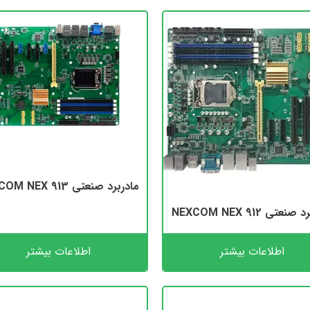
مادربرد صنعتی NEXCOM NEX 913
نعتی NEXCOM NEX 912
اطلاعات بیشتر
اطلاعات بیشتر