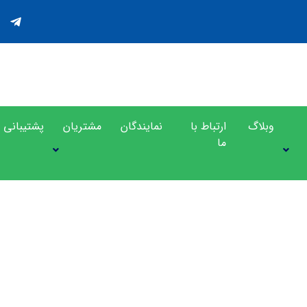
وبلاگ
ارتباط با
نمایندگان
مشتریان
پشتیبانی
ما