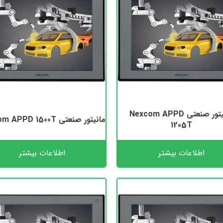
مانیتور صنعتی Nexcom APPD
مانیتور صنعتی Nexcom APPD 1500T
1205T
اطلاعات بیشتر
اطلاعات بیشتر