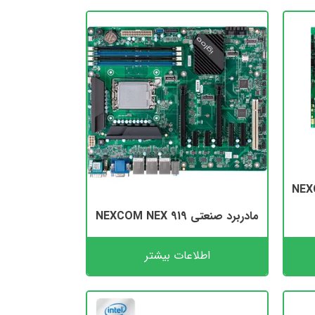
مادربرد صنعتی NEXCOM NEX 919
اطلاعات بیشتر