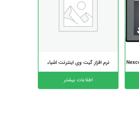
نرم افزار گیت وی اینترنت اشیاء
اطلاعات بیشتر