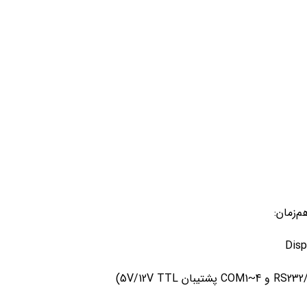
‌زمان: