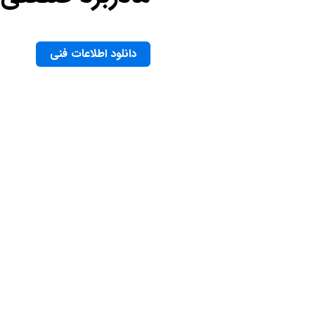
دانلود اطلاعات فنی