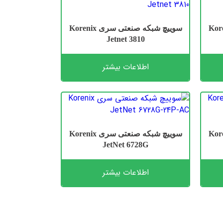
عتی سری Korenix
سوییچ شبکه صنعتی سری Korenix
Jetnet 3810
اطلاعات بیشتر
عتی سری Korenix
سوییچ شبکه صنعتی سری Korenix
JetNet 6728G
اطلاعات بیشتر