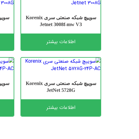
سوییچ شبکه صنعتی سری Korenix
Jetnet 3008f-mw V3
اطلاعات بیشتر
سوییچ شبکه صنعتی سری Korenix
JetNet 5728G
اطلاعات بیشتر