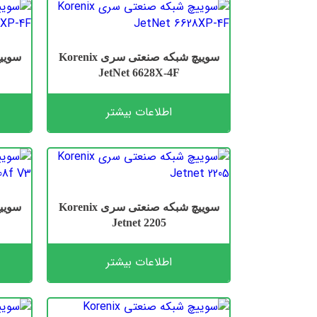
سوییچ شبکه صنعتی سری Korenix
JetNet 6628X-4F
اطلاعات بیشتر
سوییچ شبکه صنعتی سری Korenix
Jetnet 2205
اطلاعات بیشتر