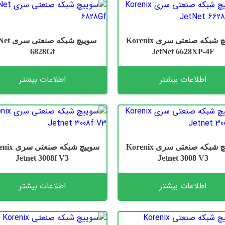
سوییچ شبکه صنعتی سری Korenix
سوییچ شبکه صن
6828Gf
JetNet 6628XP-4F
اطلاعات بیشتر
اطلاعات بیشتر
سوییچ شبکه صنعتی سری Korenix
سوییچ شبکه صن
Jetnet 3008f V3
Jetnet 3008 V3
اطلاعات بیشتر
اطلاعات بیشتر