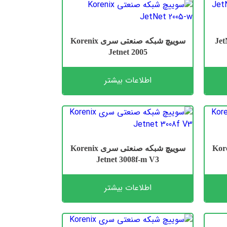
عتی سری JetNet
سوییچ شبکه صنعتی سری Korenix
Jetnet 2005
اطلاعات بیشتر
عتی سری Korenix
سوییچ شبکه صنعتی سری Korenix
Jetnet 3008f-m V3
اطلاعات بیشتر