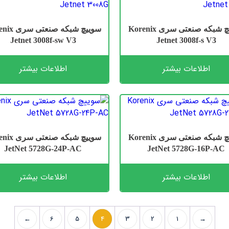
سوییچ شبکه صنعتی سری Korenix
سوییچ شبکه صن
Jetnet 3008f-sw V3
Jetnet 3008f-s V3
اطلاعات بیشتر
اطلاعات بیشتر
سوییچ شبکه صنعتی سری Korenix
سوییچ شبکه صن
JetNet 5728G-24P-AC
JetNet 5728G-16P-AC
اطلاعات بیشتر
اطلاعات بیشتر
←
6
5
4
3
2
1
→