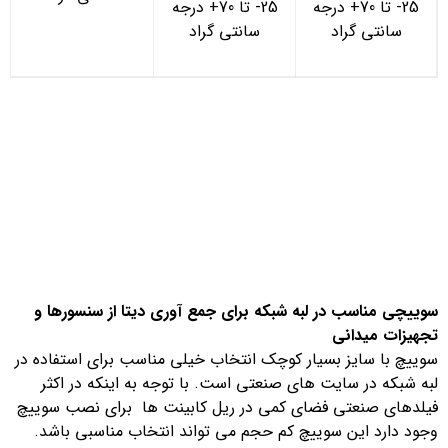
25- تا 70+ درجه
25- تا 70+ درجه
سانتی گراد
سانتی گراد
سوییچی مناسب در لبه شبکه برای جمع آوری دیتا از سنسورها و
تجهیزات میدانی
سوییچ با سایز بسیار کوچک انتخاب خیلی مناسب برای استفاده در
لبه شبکه در سایت های صنعتی است. با توجه به اینکه در اکثر
فیلدهای صنعتی فضای کمی در ریل کابینت ها برای نصب سوییچ
وجود دارد این سوییچ کم حجم می تواند انتخاب مناسبی باشد.