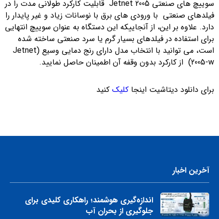
سوییچ های صنعتی Jetnet 2005 قابلیت کارکرد طولانی مدت را در
فیلدهای صنعتی با ورودی های برق با نوسانات زیاد و غیر پایدار را
دارد. علاوه بر این، از آنجاییکه این دستگاه به عنوان سوییچ انتهایی
برای استفاده در فیلدهای بسیار گرم یا سرد صنعتی ساخته شده
است، می توانید با انتخاب مدل دارای رنج دمایی وسیع (Jetnet
2005-w) از کارکرد بدون وقفه آن اطمینان حاصل نمایید.
برای دانلود دیتاشیت اینجا
کلیک
کنید
آخرین اخبار
اندازه‌گیری هوشمند؛ راهکاری کلیدی برای
جلوگیری از بحران آب