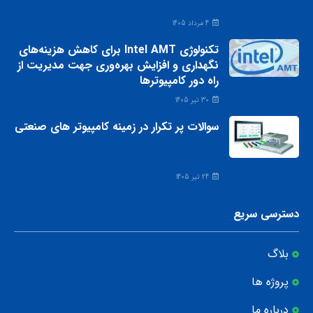
4 مرداد 1405
تکنولوژی Intel AMT برای کاهش هزینه‌های
نگهداری و افزایش بهره‌وری جهت مدیریت از
راه دور کامپیوترها
30 تیر 1405
سوالات پر تکرار در زمینه کامپیوتر های صنعتی
24 تیر 1405
دسترسی سریع
بلاگ
پروژه ها
درباره ما