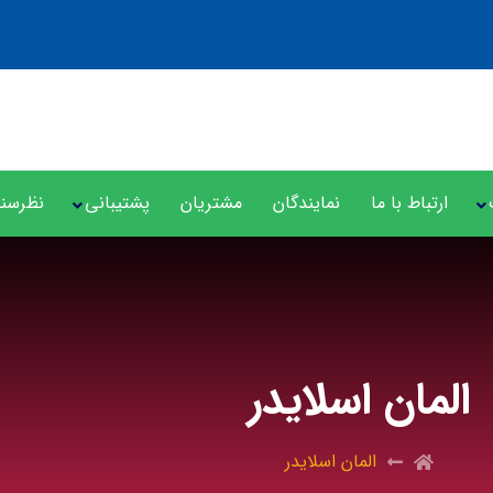
ارتباط با ما
نمایندگان
مشتریان
پشتیبانی
نظرسن
المان اسلایدر
المان اسلایدر