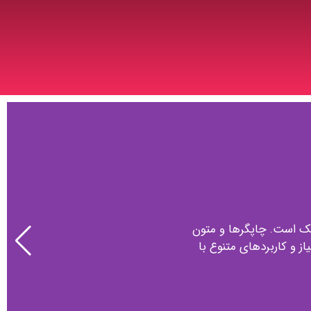
فیک است. چاپگرها و متون
ز و کاربردهای متنوع با