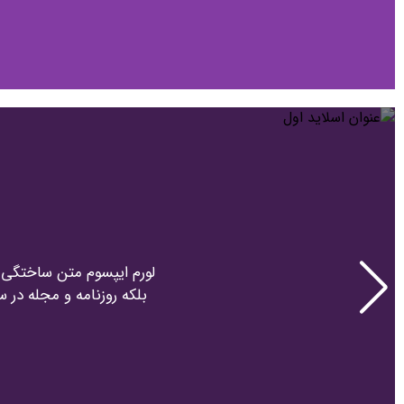
لورم ایپسوم متن ساختگی ب
بلکه روزنامه و مجله در 