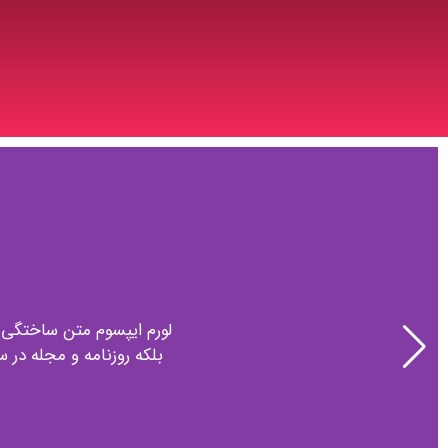
لورم ایپسوم متن ساختگی ب
بلکه روزنامه و مجله در 