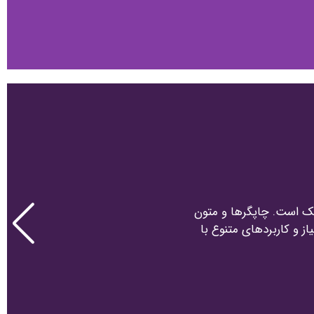
فیک است. چاپگرها و متون
ز و کاربردهای متنوع با