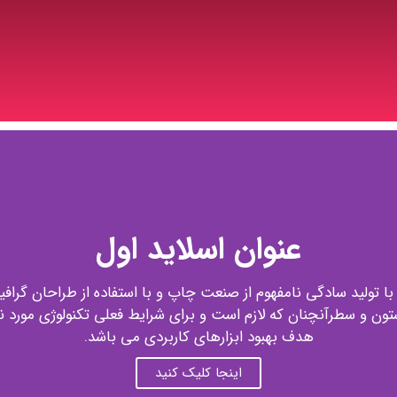
عنوان اسلاید اول
ا تولید سادگی نامفهوم از صنعت چاپ و با استفاده از طراحان گرا
ستون و سطرآنچنان که لازم است و برای شرایط فعلی تکنولوژی مورد نیا
هدف بهبود ابزارهای کاربردی می باشد.
اینجا کلیک کنید