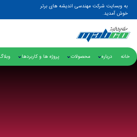
به وبسایت شرکت مهندسی اندیشه های برتر
خوش آمدید.
خانه
درباره
محصولات
پروژه ها و کاربردها
وبلاگ