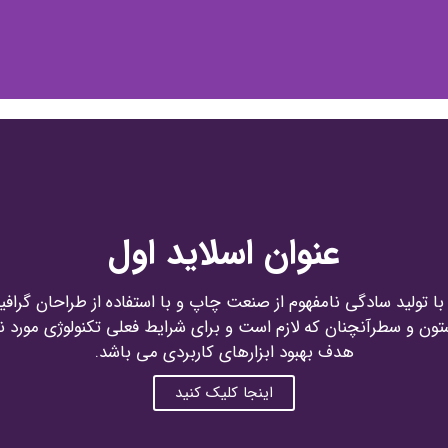
عنوان اسلاید اول
ا تولید سادگی نامفهوم از صنعت چاپ و با استفاده از طراحان گرا
ستون و سطرآنچنان که لازم است و برای شرایط فعلی تکنولوژی مورد نیا
هدف بهبود ابزارهای کاربردی می باشد.
اینجا کلیک کنید