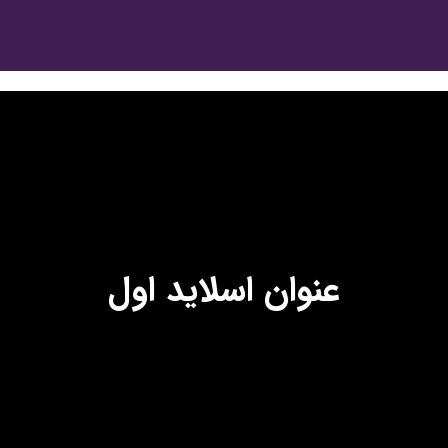
عنوان اسلاید اول