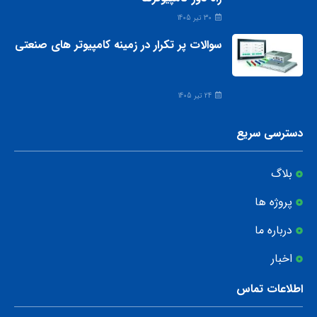
30 تیر 1405
سوالات پر تکرار در زمینه کامپیوتر های صنعتی
24 تیر 1405
دسترسی سریع
بلاگ
پروژه ها
درباره ما
اخبار
اطلاعات تماس