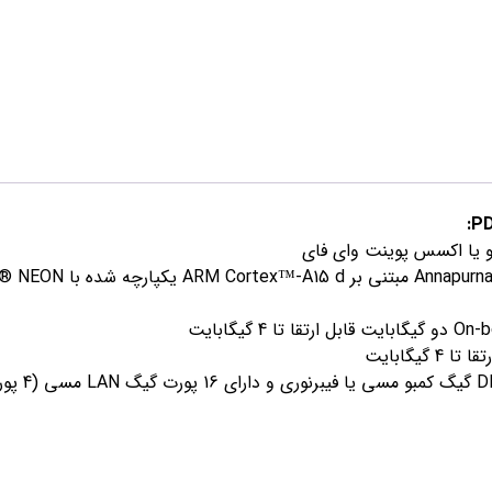
و یا اکسس پوینت وای فای