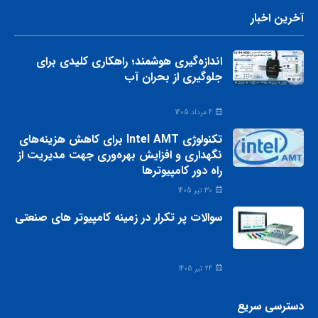
آخرین اخبار
اندازه‌گیری هوشمند؛ راهکاری کلیدی برای
جلوگیری از بحران آب
4 مرداد 1405
تکنولوژی Intel AMT برای کاهش هزینه‌های
نگهداری و افزایش بهره‌وری جهت مدیریت از
راه دور کامپیوترها
30 تیر 1405
سوالات پر تکرار در زمینه کامپیوتر های صنعتی
24 تیر 1405
دسترسی سریع