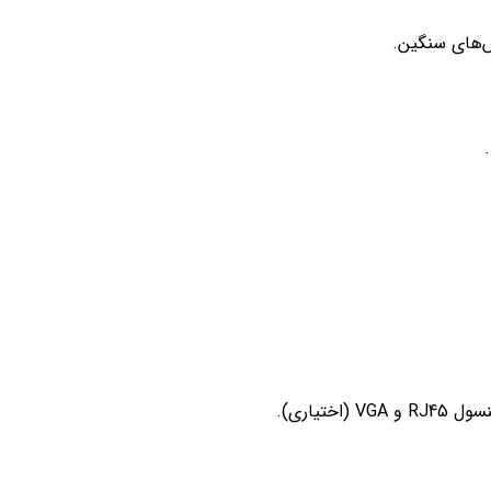
‌های سنگین.
.