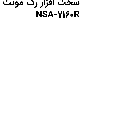
NSA-7160R