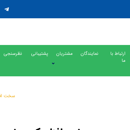
ارتباط با
نمایندگان
مشتریان
پشتیبانی
نظرسنجی
ما
محصولات
سخت افزار رک 