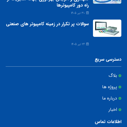
راه دور کامپیوترها
30 تیر 1405
سوالات پر تکرار در زمینه کامپیوتر های صنعتی
24 تیر 1405
دسترسی سریع
بلاگ
پروژه ها
درباره ما
اخبار
اطلاعات تماس