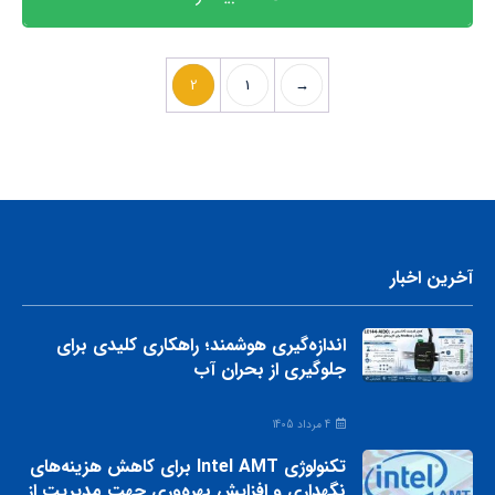
2
1
→
آخرین اخبار
اندازه‌گیری هوشمند؛ راهکاری کلیدی برای
جلوگیری از بحران آب
4 مرداد 1405
تکنولوژی Intel AMT برای کاهش هزینه‌های
نگهداری و افزایش بهره‌وری جهت مدیریت از