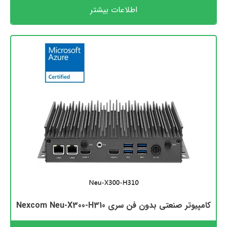
اطلاعات بیشتر
کامپیوتر صنعتی بدون فن سری Nexcom Neu-X300-H310