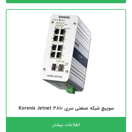
سوییچ شبکه صنعتی سری Korenix Jetnet 3810
اطلاعات بیشتر