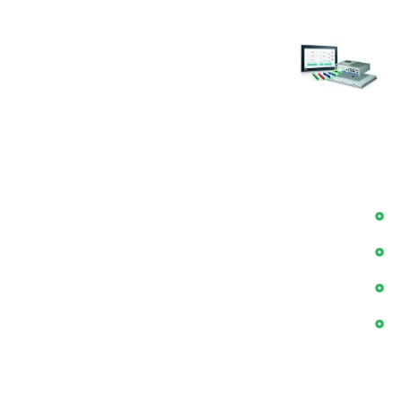
30 تیر 1405
سوالات پر تکرار در زمینه کامپیوتر های صنعتی
24 تیر 1405
دسترسی سریع
بلاگ
پروژه ها
درباره ما
اخبار
اطلاعات تماس