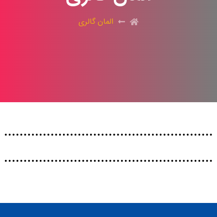
المان گالری