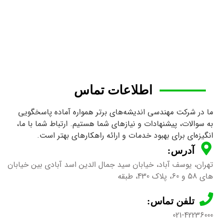
اطلاعات تماس
ما در شرکت مهندسی اندیشه‌های برتر همواره آماده پاسخگویی
به سوالات، پیشنهادات و نیازهای شما هستیم. ارتباط شما با ما،
انگیزه‌ای برای بهبود خدمات و ارائه راهکارهای بهتر است.
آدرس:
تهران، یوسف آباد، خیابان سید جمال الدین اسد آبادی بین خیابان
های 58 و 60، پلاک 430، طبقه
تلفن تماس:
021-42236000