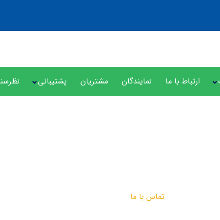
ارتباط با ما
نمایندگان
مشتریان
پشتیبانی
نظرسن
تماس با ما
تماس با ما