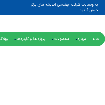
به وبسایت شرکت مهندسی اندیشه های برتر
خوش آمدید.
خانه
درباره
محصولات
پروژه ها و کاربردها
وبلاگ