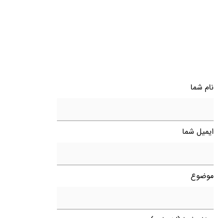
نام شما
ایمیل شما
موضوع