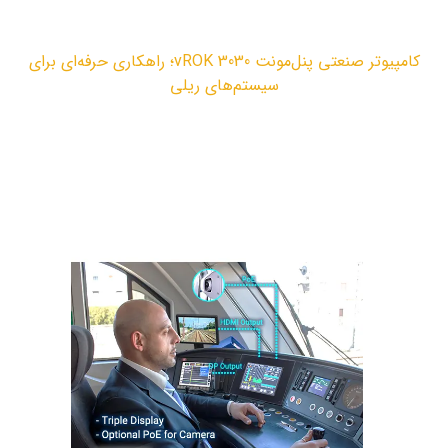
مقالات
کامپیوتر صنعتی پنل‌مونت vROK 3030؛ راهکاری حرفه‌ای برای
سیستم‌های ریلی