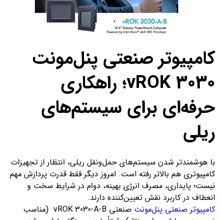
کامپیوتر صنعتی پنل‌مونت
vROK 3030؛ راهکاری
حرفه‌ای برای سیستم‌های
ریلی
با هوشمندتر شدن سیستم‌های حمل‌ونقل ریلی، انتظار از تجهیزات
کامپیوتری هم بالاتر رفته است. امروز دیگر فقط قدرت پردازش مهم
نیست؛ پایداری، مصرف انرژی بهینه، دوام در شرایط سخت و
انعطاف در کاربرد نقش تعیین‌کننده دارند.
کامپیوتر صنعتی پنل‌مونت
صنعتی vROK 3030-A-B (مناسب