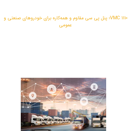
مقالات
VMC 1110؛ پنل پی سی مقاوم و همه‌کاره برای خودروهای صنعتی و
عمومی