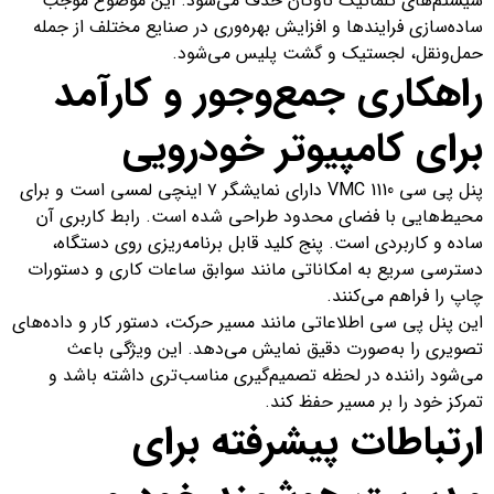
سیستم‌های تلماتیک ناوگان حذف می‌شود. این موضوع موجب
ساده‌سازی فرایندها و افزایش بهره‌وری در صنایع مختلف از جمله
حمل‌ونقل، لجستیک و گشت پلیس می‌شود.
راهکاری جمع‌وجور و کارآمد
برای کامپیوتر خودرویی
پنل پی سی VMC 1110 دارای نمایشگر ۷ اینچی لمسی است و برای
محیط‌هایی با فضای محدود طراحی شده است. رابط کاربری آن
ساده و کاربردی است. پنج کلید قابل برنامه‌ریزی روی دستگاه،
دسترسی سریع به امکاناتی مانند سوابق ساعات کاری و دستورات
چاپ را فراهم می‌کنند.
این پنل پی سی اطلاعاتی مانند مسیر حرکت، دستور کار و داده‌های
تصویری را به‌صورت دقیق نمایش می‌دهد. این ویژگی باعث
می‌شود راننده در لحظه تصمیم‌گیری مناسب‌تری داشته باشد و
تمرکز خود را بر مسیر حفظ کند.
ارتباطات پیشرفته برای