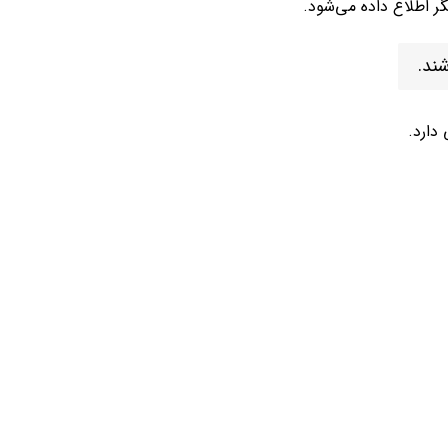
 اطلاع داده می‌شود.
دارد.