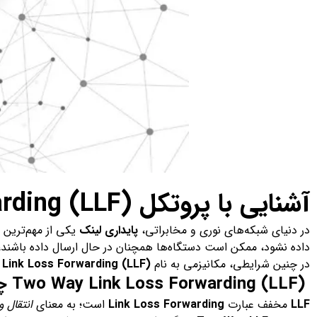
آشنایی با پروتکل Two Way Link Loss Forwarding (LLF)
در دنیای شبکه‌های نوری و مخابراتی،
پایداری لینک
یکی از مهم‌ترین 
داده نشود، ممکن است دستگاه‌ها همچنان در حال ارسال داده باشند، 
در چنین شرایطی، مکانیزمی به نام
Link Loss Forwarding (LLF)
Two Way Link Loss Forwarding (LLF) چیست؟
LLF
مخفف عبارت
Link Loss Forwarding
است؛ به معنای
انتقال 