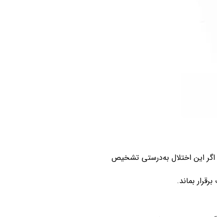
اگر این اختلال به‌درستی تشخیص
قرار بماند.