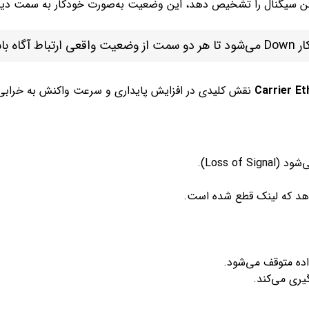
تن سیگنال را تشخیص دهد، این وضعیت به‌صورت خودکار به سمت دیگر
Carrier Et
نقش کلیدی در افزایش پایداری و سرعت واکنش به خرابی 
ده متوقف می‌شود.
یری می‌کند.