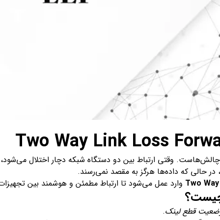
چالش‌هاست. وقتی ارتباط بین دو دستگاه شبکه دچار اختلال می‌شود، 
در حالی که داده‌ها هرگز به مقصد نمی‌رسند.
Two Way 
وارد عمل می‌شود تا ارتباط مطمئن و هوشمند بین تجهیزات بر
وضعیت قطع لینک
.