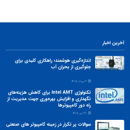
آخرین اخبار
اندازه‌گیری هوشمند؛ راهکاری کلیدی برای
جلوگیری از بحران آب
4 مرداد 1405
تکنولوژی Intel AMT برای کاهش هزینه‌های
نگهداری و افزایش بهره‌وری جهت مدیریت از
راه دور کامپیوترها
30 تیر 1405
سوالات پر تکرار در زمینه کامپیوتر های صنعتی