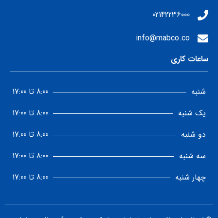
02142236000
info@mabco.co
ساعات کاری
شنبه
8:00 تا 17:00
یک شنبه
8:00 تا 17:00
دو شنبه
8:00 تا 17:00
سه شنبه
8:00 تا 17:00
چهار شنبه
8:00 تا 17:00