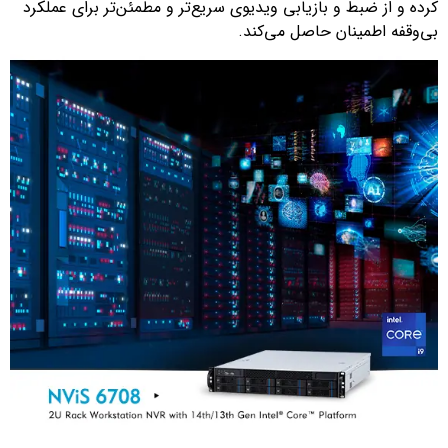
کرده و از ضبط و بازیابی ویدیوی سریع‌تر و مطمئن‌تر برای عملکرد
بی‌وقفه اطمینان حاصل می‌کند.