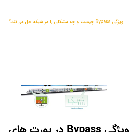
مقالات
ویژگی Bypass چیست و چه مشکلی را در شبکه حل می‌کند؟
ویژگی Bypass در پورت های