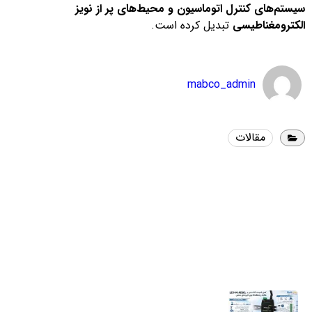
سیستم‌های کنترل اتوماسیون و محیط‌های پر از نویز
الکترومغناطیسی
تبدیل کرده است.
mabco_admin
مقالات
آخرین اخبار
اندازه‌گیری هوشمند؛ راهکاری کلیدی برای