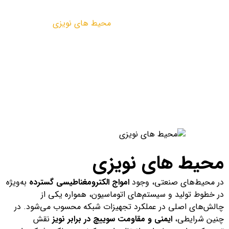
مقالات
محیط های نویزی
محیط های نویزی
در محیط‌های صنعتی، وجود
امواج الکترومغناطیسی گسترده
به‌ویژه
در خطوط تولید و سیستم‌های اتوماسیون، همواره یکی از
چالش‌های اصلی در عملکرد تجهیزات شبکه محسوب می‌شود. در
چنین شرایطی،
ایمنی و مقاومت سوییچ در برابر نویز
نقش